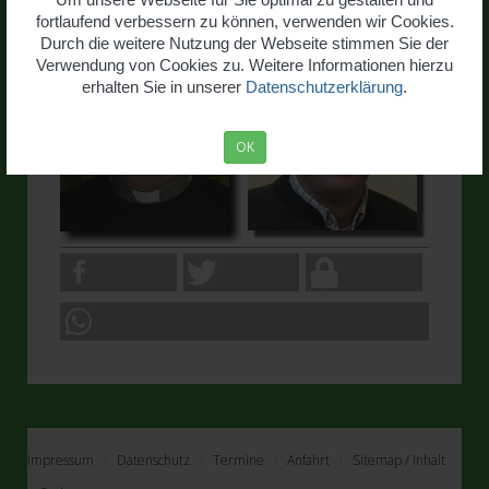
Bruderschaft verbunden.
fortlaufend verbessern zu können, verwenden wir Cookies.
Durch die weitere Nutzung der Webseite stimmen Sie der
Verwendung von Cookies zu. Weitere Informationen hierzu
erhalten Sie in unserer
Datenschutzerklärung
.
OK
Impressum
Datenschutz
Termine
Anfahrt
Sitemap / Inhalt