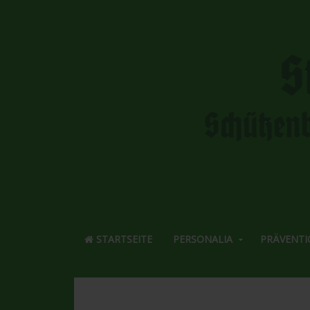
STARTSEITE
PERSONALIA
PRÄVENTI