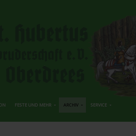
ON
FESTE UND MEHR
ARCHIV
SERVICE