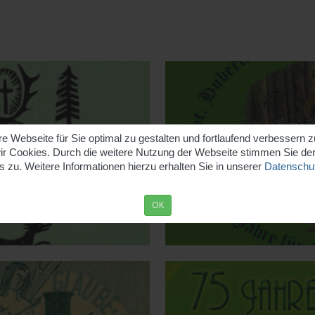
 Webseite für Sie optimal zu gestalten und fortlaufend verbessern 
r Cookies. Durch die weitere Nutzung der Webseite stimmen Sie d
 zu. Weitere Informationen hierzu erhalten Sie in unserer
Datenschut
OK