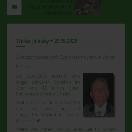
Walter Jelinsky + 23.05.2023
Schützenbruderschaft Oberdrees trauert um Walter
Jelinsky
Am 23.05.2023 verstarb nach
langer schwerer Krankheit im
Alter von 88 Jahren unser
Ehrenmitglied Walter Jelinsky.
Walter war seit dem 01.06.1969
über 50 Jahre lang ein
engagiertes Mitglied in unserer
Bruderschaft.
Walter war immer und zu jeder Zeit für unsere