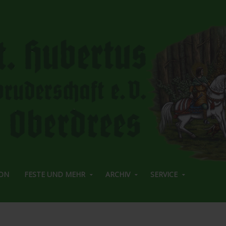
ON
FESTE UND MEHR
ARCHIV
SERVICE