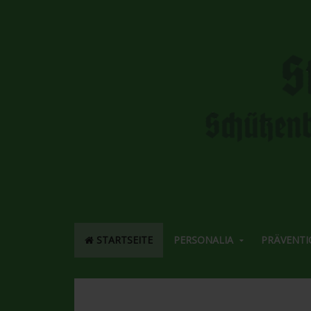
STARTSEITE
PERSONALIA
PRÄVENTI