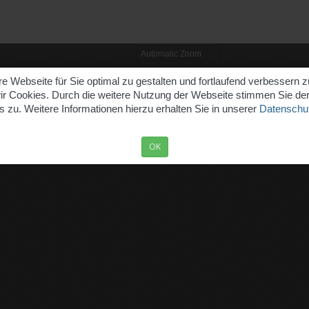
 Webseite für Sie optimal zu gestalten und fortlaufend verbessern 
r Cookies. Durch die weitere Nutzung der Webseite stimmen Sie d
 zu. Weitere Informationen hierzu erhalten Sie in unserer
Datenschut
OK