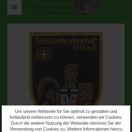
Um unsere Webseite für Sie optimal zu gestalten und
fortlaufend verbessern zu können, verwenden wir Cookies.
Durch die weitere Nutzung der Webseite stimmen Sie der
Verwendung von Cookies zu. Weitere Informationen hierzu