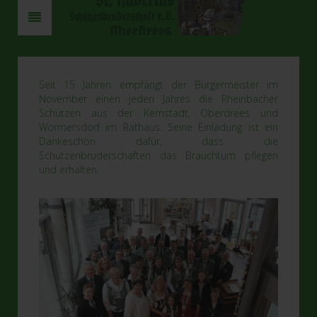
Seit 15 Jahren empfängt der Bürgermeister im
November einen jeden Jahres die Rheinbacher
Schützen aus der Kernstadt, Oberdrees und
Wormersdorf im Rathaus. Seine Einladung ist ein
Dankeschön dafür, dass die
Schützenbruderschaften das Brauchtum pflegen
und erhalten.