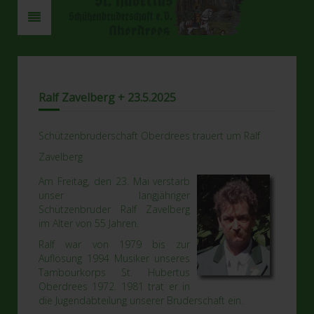
Ralf Zavelberg + 23.5.2025
Schützenbruderschaft Oberdrees trauert um Ralf
Zavelberg
Am Freitag, den 23. Mai verstarb
unser langjähriger
Schützenbruder Ralf Zavelberg
im Alter von 55 Jahren.
Ralf war von 1979 bis zur
Auflösung 1994 Musiker unseres
Tambourkorps St. Hubertus
Oberdrees 1972. 1981 trat er in
die Jugendabteilung unserer Bruderschaft ein.