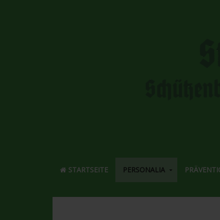
STARTSEITE
PERSONALIA
PRÄVENTI