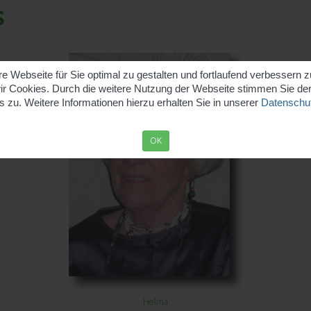
s
 Webseite für Sie optimal zu gestalten und fortlaufend verbessern 
r Cookies. Durch die weitere Nutzung der Webseite stimmen Sie d
 zu. Weitere Informationen hierzu erhalten Sie in unserer
Datenschut
OK
Helma