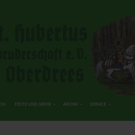
ON
FESTE UND MEHR
ARCHIV
SERVICE