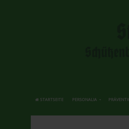
STARTSEITE
PERSONALIA
PRÄVENTI