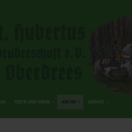
ON
FESTE UND MEHR
ARCHIV
SERVICE