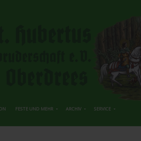
ON
FESTE UND MEHR
ARCHIV
SERVICE