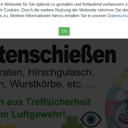
 Webseite für Sie optimal zu gestalten und fortlaufend verbessern 
r Cookies. Durch die weitere Nutzung der Webseite stimmen Sie d
 zu. Weitere Informationen hierzu erhalten Sie in unserer
Datenschut
OK