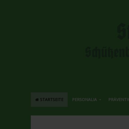
STARTSEITE
PERSONALIA
PRÄVENTI