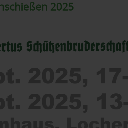
enschießen 2025