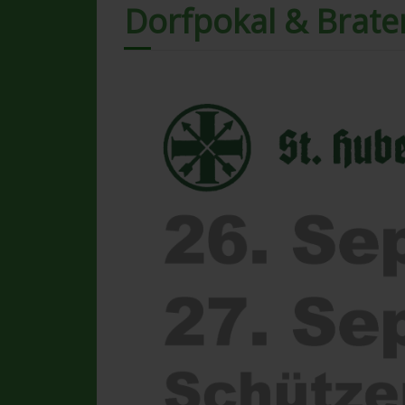
Dorfpokal & Brat