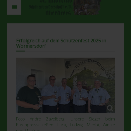
Erfolgreich auf dem Schützenfest 2025 in
Wormersdorf
Foto André Zavelberg: Unsere Sieger beim
Ehrenpreisschießen: Luca, Ludwig, Mebbi, Winnie
und Manfred